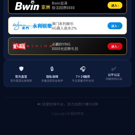
Unloading and bundling system
Robotic handling system