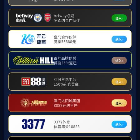
Automatic cleaning and die cutting machine
Semi-automatic die cutting machine
Automatic cleaning and die cutting machine