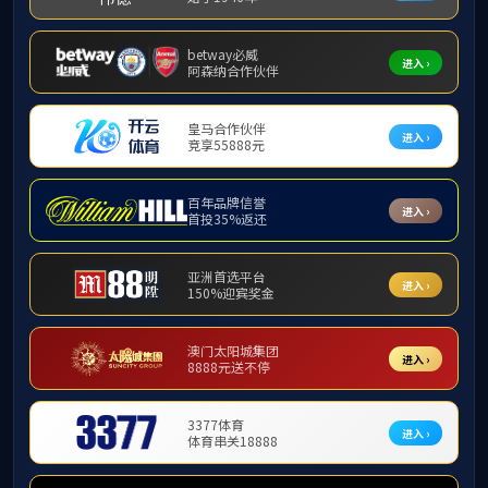
董事长致辞
集团荣誉
发展历程
厂容厂貌
公示公告
厂容厂貌
车间一角
2016-01-08 16:01:01