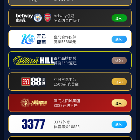
董事长致辞
集团荣誉
发展历程
厂容厂貌
公示公告
厂容厂貌