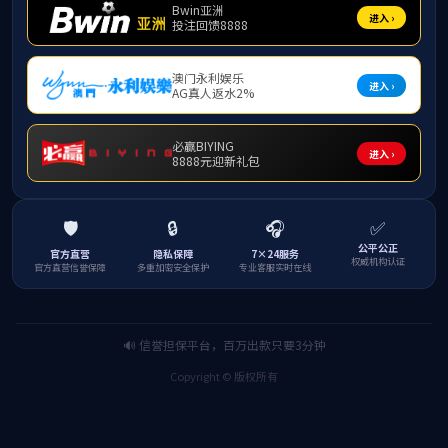
古天乐代言太阳集团138全景
古天乐代言太阳集团138全景航拍