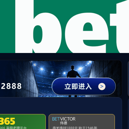
k138(太阳集团)官方网站-
产品服务
投资者关系
旗下公司与品牌
联系我们
正文
服务
售后讲解
2016-03-24 10:40:45