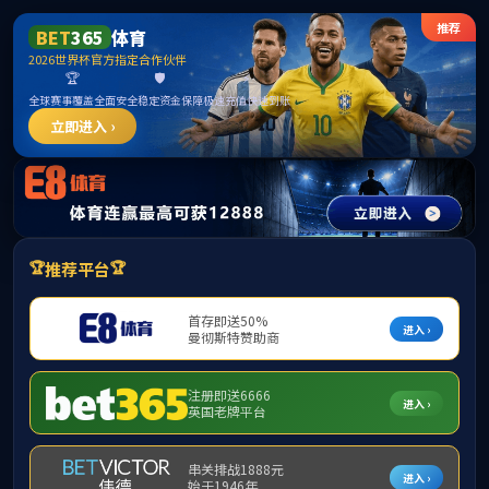
中国·ok138(太阳集团)官方
网站-古天乐代言
Brand
Toggl
naviga
售后服务
首页
>
综合实力
>
售后服务
> 正文
售后服务
生产制造
售后服务