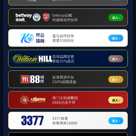
董事长致辞
集团荣誉
发展历程
厂容厂貌
公示公告
集团新闻
古天乐代言太阳集团138立柱千斤顶产
品远征俄、土市场
2025-06-07 15:17:20
2025年6月5日，一批精心制造的立柱千斤顶整齐排列在厂区，
即将发往俄罗斯和土耳其市场。这不仅是一次常规的产品出口，更
是古天乐代言太阳集团138在国际市场上持续发力、稳步拓展版图的
有力见证。