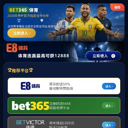
中国·ok138(太阳集团)官方
网站-古天乐代言
Brand
Toggl
naviga
集团新闻
首页
>
公司介绍
>
集团新闻
> 正文
集团新闻
集团简介
集团新闻