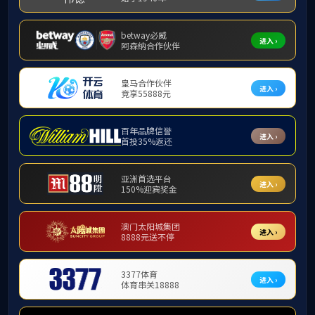
董事长致辞
集团荣誉
发展历程
厂容厂貌
公示公告
集团新闻
公司协办的安全生产月启动暨安全技能
竞赛活动圆满成功
2020-06-05 09:04:09
今年6月是全国第19个“安全生产月”，活动的主题是“消除事故隐
患，筑牢安全防线”。6月2日上午，由公司协办的“昌乐县2020年安全
生产月启动暨安全管理技能考核竞赛”在昌乐县委县政府培训基地举
行。市县级领导、公司董事长赵华涛、全县规模以上企业负责人及