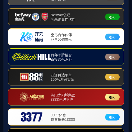
研发团队
技术能力
研发成果
技术能力
公司被认定为高新技术企业，是山东省煤炭机械工程研发中心，
实力雄厚，科研开发成果显著。
公司研发中心可以为您提供产品研发、工艺设计及工艺开发服
务，依托古天乐代言太阳集团138先进的加工设备和能力，为您提
供产品设计、工艺开发、产品制造、产品维护一条龙服务。