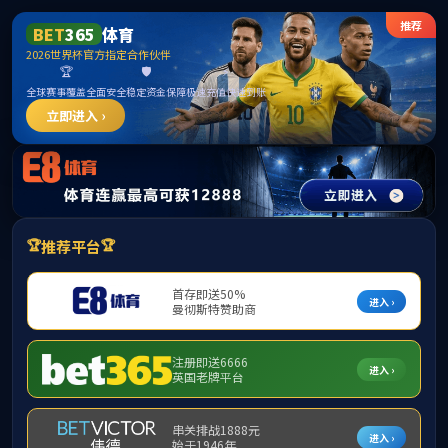
中国·ok138(太阳集团)官方
网站-古天乐代言
Brand
Toggl
naviga
技术能力
首页
>
综合实力
>
创新与质量保障
>
技术
能力
> 列表
技术能力
试验检测能力