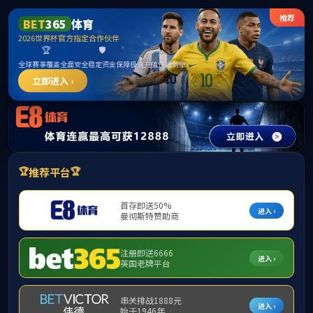
中国·ok138(太阳集团)官方
网站-古天乐代言
Brand
Toggl
naviga
试验检测能力
首页
>
综合实力
>
创新与质量保障
>
试验检测能力
> 正文
试验检测能力
试验检测能力