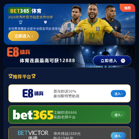
中国·ok138(太阳集团)官方
网站-古天乐代言
Brand
Toggl
naviga
煤矿机械
首页
>
产品服务
>
高端制造
>
煤矿机械
>
列表
煤矿机械
煤矿机械