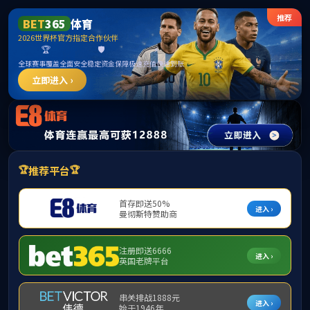
中国·ok138(太阳集团)官方
网站-古天乐代言
Brand
Toggl
naviga
集团新闻
首页
>
公司介绍
>
集团新闻
> 列表
集团新闻
集团简介
集团新闻