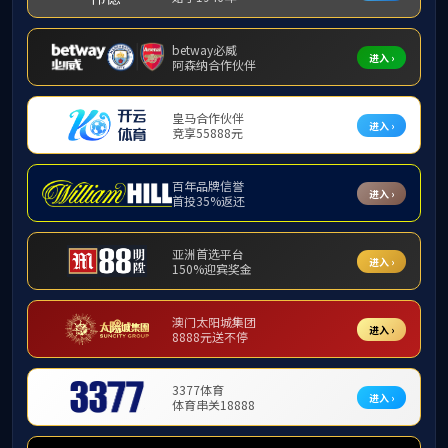
董事长致辞
集团荣誉
发展历程
厂容厂貌
公示公告
集团新闻