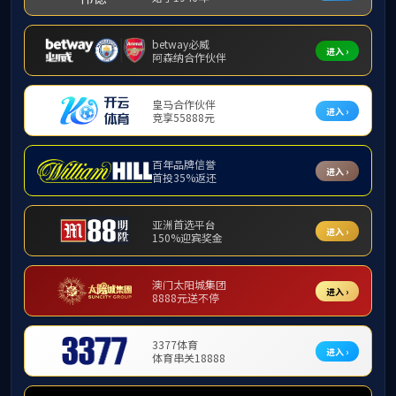
智能智造
减速器
减速器