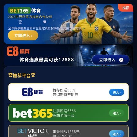
中国·ok138(太阳集团)官方
网站-古天乐代言
Brand
Toggl
naviga
减速器
首页
>
产品服务
>
高端制造
>
煤矿机械
>
减速
器
> 正文
减速器
煤矿机械